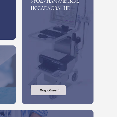
Подробнее
НФЕКЦИЙ