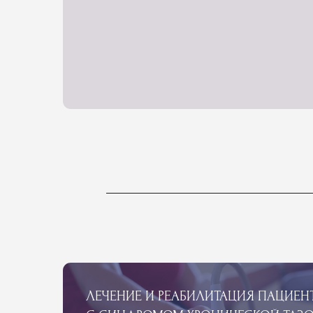
ЛЕЧЕНИЕ И РЕАБИЛИТАЦИЯ ПАЦИЕНТОВ
С СИНДРОМОМ ХРОНИЧЕСКОЙ ТАЗОВОЙ 
Подробнее