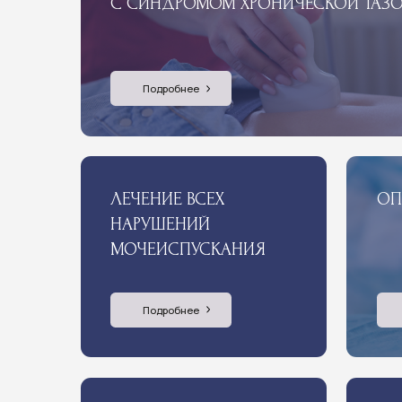
ЛЕЧЕНИЕ ВСЕХ
ОПЕРАТИ
НАРУШЕНИЙ
МОЧЕИСПУСКАНИЯ
Подробнее
Подроб
ВУЛЬВОДИНИЯ
БОТУЛИН
Подробнее
Подроб