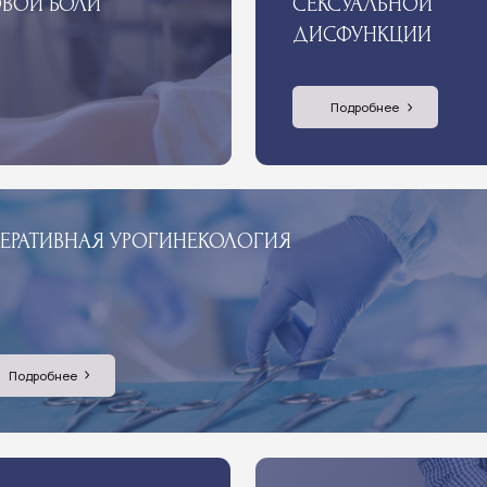
ВНАЯ УРОГИНЕКОЛОГИЯ
нее
ОТЕРАПИЯ
ЛЕЧЕНИЕ РЕЦИДИВИРУЮЩИХ И
нее
Подробнее