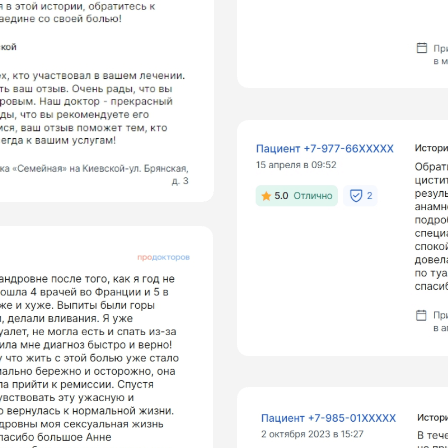
Смотреть все отзывы