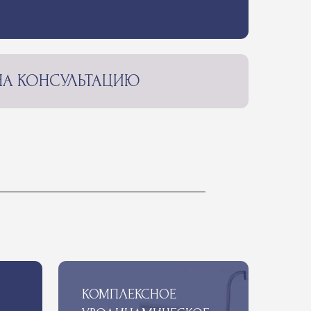
ЛЬТАЦИЮ
КОМПЛЕКСНОЕ
УРОДИНАМИЧЕСКОЕ
ИССЛЕДОВАНИЕ