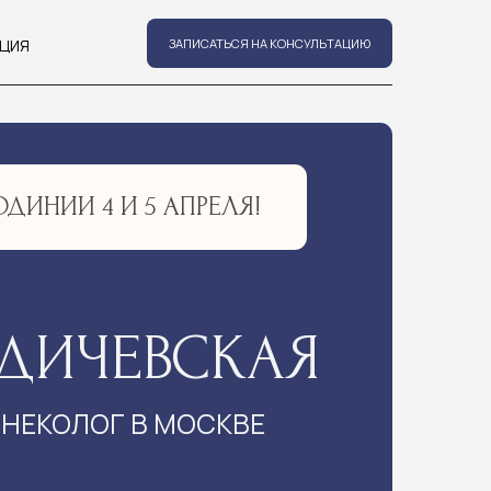
ЗАПИСАТЬСЯ НА КОНСУЛЬТАЦИЮ
И 5 АПРЕЛЯ!
ЕВСКАЯ
Г В МОСКВЕ