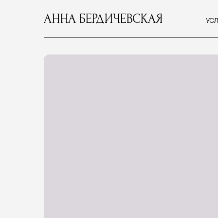
АННА БЕРДИЧЕВСКАЯ
УСЛУГИ