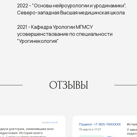
ОТЗЫВЫ