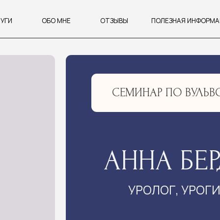
ОБО МНЕ
ОТЗЫВЫ
ПОЛЕЗНАЯ ИНФОРМАЦИЯ
СЕМИНАР ПО ВУЛЬВОДИНИИ 4 
АННА БЕРДИЧ
УРОЛОГ, УРОГИНЕКОЛО