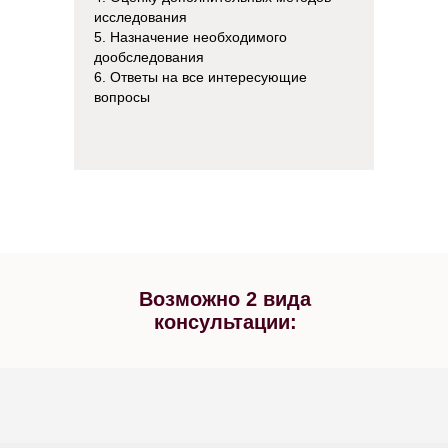
исследования
5. Назначение необходимого
дообследования
6. Ответы на все интересующие
вопросы
Возможно 2 вида
консультации: