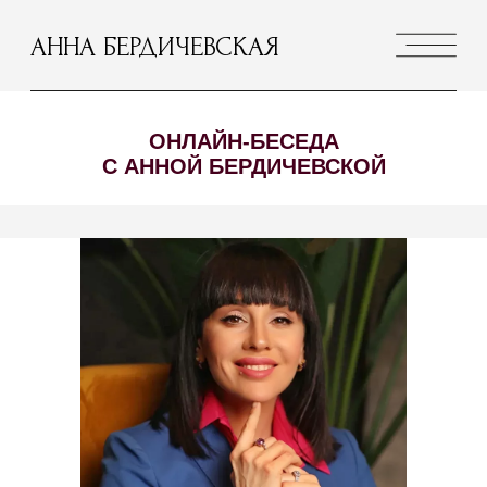
АННА БЕРДИЧЕВСКАЯ
ОНЛАЙН-БЕСЕДА
С АННОЙ БЕРДИЧЕВСКОЙ