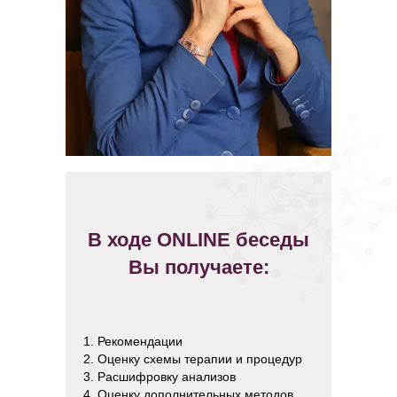
В ходе ONLINE беседы
Вы получаете:
1. Рекомендации
2. Оценку схемы терапии и процедур
3. Расшифровку анализов
4. Оценку дополнительных методов